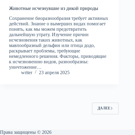
Животные исчезнувшие из дикой природы
Сохранение биоразнообразия требует активных
действий. Знание о вымерших видах помогает
понять, как мы можем предотвратить
дальнейшую утрату. Изучение причин
исчезновения таких животных, как
мавпообразный дельфин или птица додо,
раскрывает проблемы, требующие
немедленного решения. Факторы, приводящие
к исчезновению видов, разнообразны:
уничтожение…
writer
23 апреля 2025
ДАЛЕЕ
Права защищены © 2026